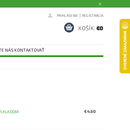
|
PRIHLÁSENIE
REGISTRÁCIA
KOŠÍK:
€0
TE NÁS KONTAKTOVAŤ
€4,60
–
SKLADOM