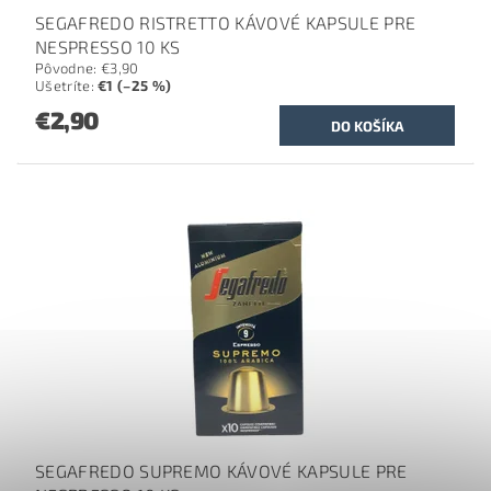
SEGAFREDO RISTRETTO KÁVOVÉ KAPSULE PRE
NESPRESSO 10 KS
Pôvodne:
€3,90
Ušetríte
:
€1 (–25 %)
€2,90
SEGAFREDO SUPREMO KÁVOVÉ KAPSULE PRE