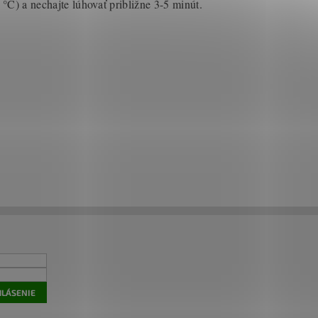
°C) a nechajte lúhovať približne 3-5 minút.